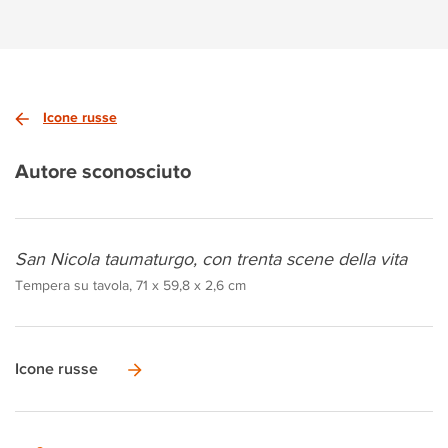
Icone russe
Autore sconosciuto
San Nicola taumaturgo, con trenta scene della vita
Tempera su tavola, 71 x 59,8 x 2,6 cm
Icone russe