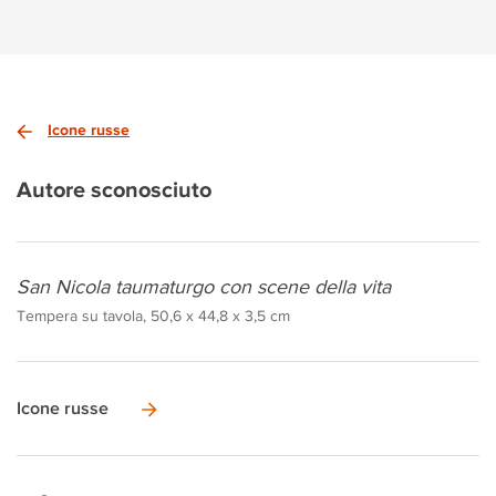
Icone russe
Autore sconosciuto
San Nicola taumaturgo con scene della vita
Tempera su tavola, 50,6 x 44,8 x 3,5 cm
Icone russe