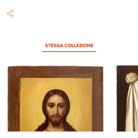
STESSA COLLEZIONE