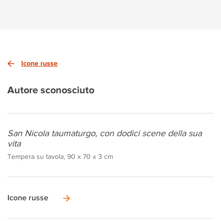
Icone russe
Autore sconosciuto
San Nicola taumaturgo, con dodici scene della sua
vita
Tempera su tavola, 90 x 70 x 3 cm
Icone russe