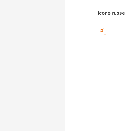
Icone russe