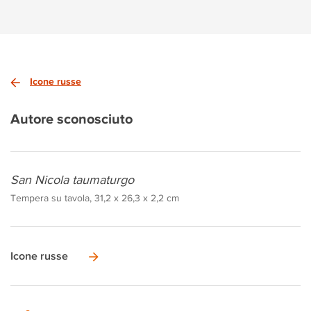
Icone russe
Autore sconosciuto
San Nicola taumaturgo
Tempera su tavola, 31,2 x 26,3 x 2,2 cm
Icone russe