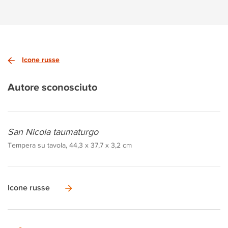
Icone russe
Autore sconosciuto
San Nicola taumaturgo
Tempera su tavola, 44,3 x 37,7 x 3,2 cm
Icone russe