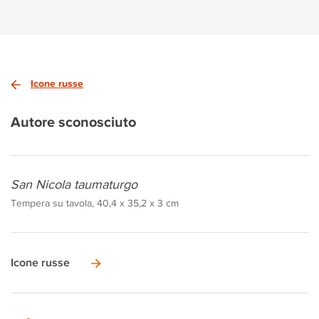
Icone russe
Autore sconosciuto
San Nicola taumaturgo
Tempera su tavola, 40,4 x 35,2 x 3 cm
Icone russe