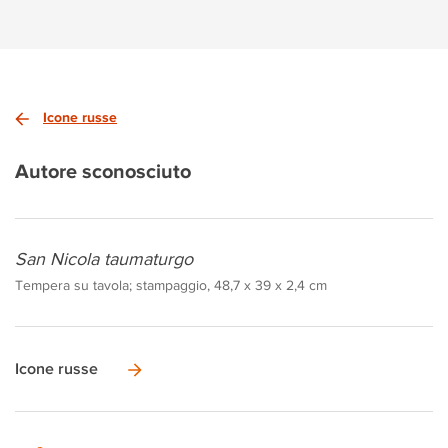
Icone russe
Autore sconosciuto
San Nicola taumaturgo
Tempera su tavola; stampaggio, 48,7 x 39 x 2,4 cm
Icone russe