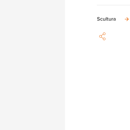
Scultura