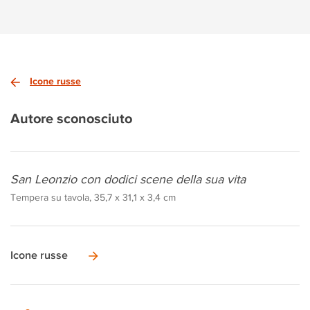
Icone russe
Autore sconosciuto
San Leonzio con dodici scene della sua vita
Tempera su tavola, 35,7 x 31,1 x 3,4 cm
Icone russe