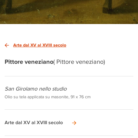
Arte dal XV al XVIII secolo
Pittore veneziano
( Pittore veneziano)
San Girolamo nello studio
Olio su tela applicata su masonite, 91 x 76 cm
Arte dal XV al XVIII secolo