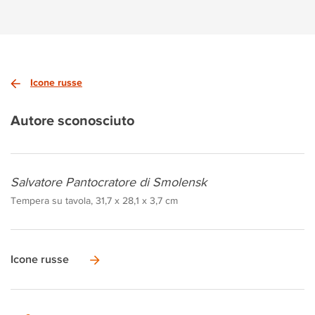
Icone russe
Autore sconosciuto
Salvatore Pantocratore di Smolensk
Tempera su tavola, 31,7 x 28,1 x 3,7 cm
Icone russe