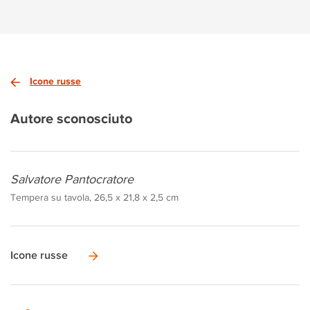
Icone russe
Autore sconosciuto
Salvatore Pantocratore
Tempera su tavola, 26,5 x 21,8 x 2,5 cm
Icone russe