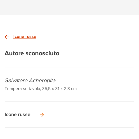
Icone russe
Autore sconosciuto
Salvatore Acheropita
Tempera su tavola, 35,5 x 31 x 2,8 cm
Icone russe