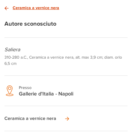
Ceramica a vernice nera
Autore sconosciuto
Saliera
310-280 a.C., Ceramica a vernice nera, alt. max 3,9 cm; diam. orlo
6,5 cm
Presso
Gallerie d'Italia - Napoli
Ceramica a vernice nera