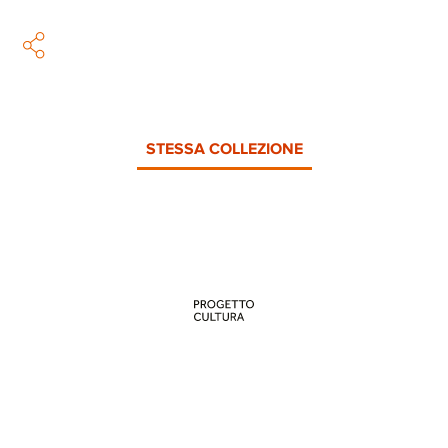
STESSA COLLEZIONE
PROGETTO CULTURA
INFORMAZIONI