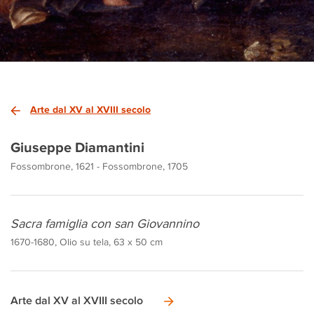
Arte dal XV al XVIII secolo
Giuseppe Diamantini
Fossombrone, 1621 - Fossombrone, 1705
Sacra famiglia con san Giovannino
1670-1680, Olio su tela, 63 x 50 cm
Arte dal XV al XVIII secolo