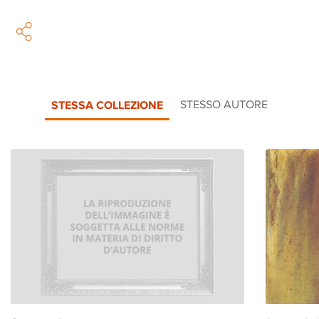
STESSA COLLEZIONE
STESSO AUTORE