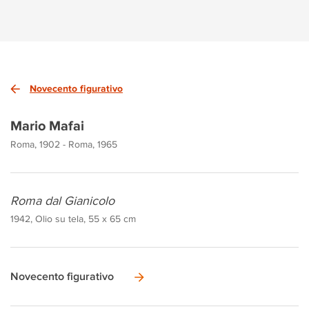
Novecento figurativo
Mario Mafai
Roma, 1902 - Roma, 1965
Roma dal Gianicolo
1942, Olio su tela, 55 x 65 cm
Novecento figurativo