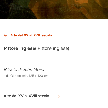
Arte dal XV al XVIII secolo
Pittore inglese
( Pittore inglese)
Ritratto di John Mead
s.d., Olio su tela, 125 x 100 cm
Arte dal XV al XVIII secolo