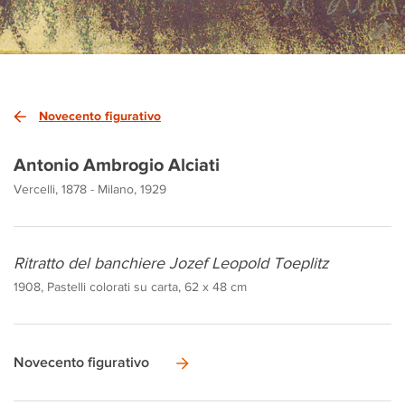
Novecento figurativo
Antonio Ambrogio Alciati
Vercelli, 1878 - Milano, 1929
Ritratto del banchiere Jozef Leopold Toeplitz
1908, Pastelli colorati su carta, 62 x 48 cm
Novecento figurativo