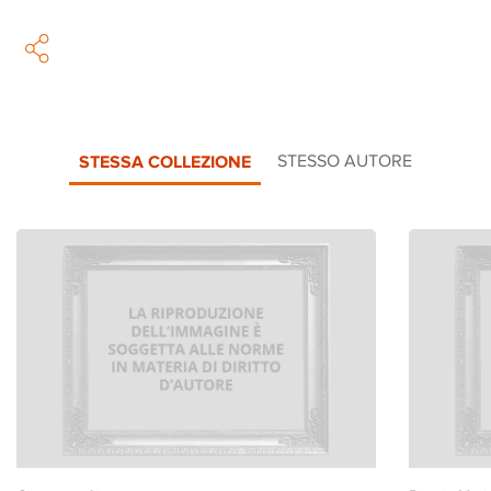
STESSA COLLEZIONE
STESSO AUTORE