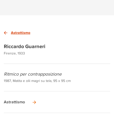
Astrattismo
Riccardo Guarneri
Firenze, 1933
Ritmico per contrapposizione
1987, Matita e olii magri su tela, 95 x 95 cm
Astrattismo