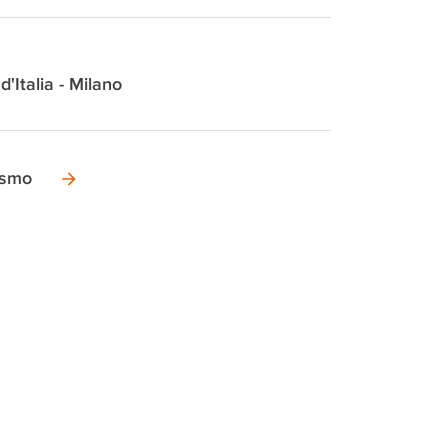
d'Italia - Milano
ismo