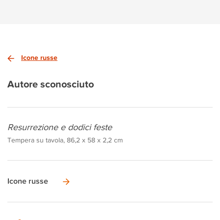
Icone russe
Autore sconosciuto
Resurrezione e dodici feste
Tempera su tavola, 86,2 x 58 x 2,2 cm
Icone russe