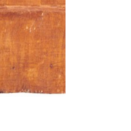
STESSA COLLEZIONE