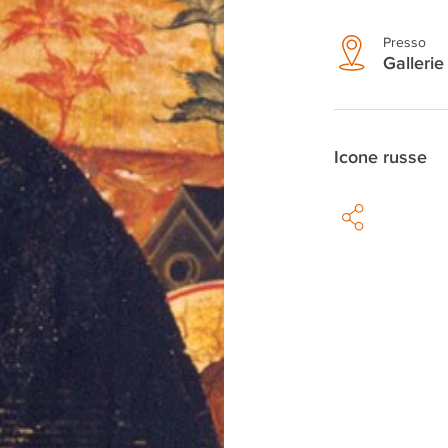
Presso
Gallerie
Icone russe