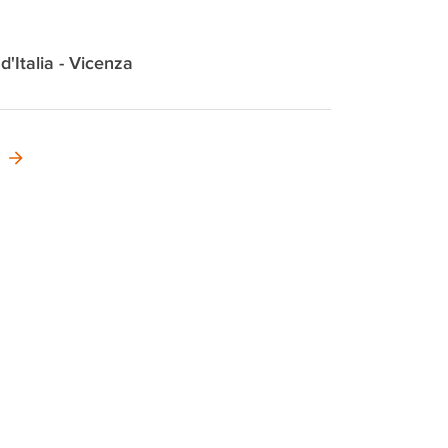
 d'Italia - Vicenza