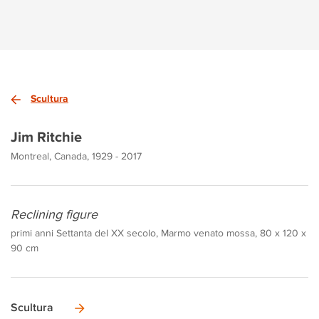
Scultura
Jim Ritchie
Montreal, Canada, 1929 - 2017
Reclining figure
primi anni Settanta del XX secolo, Marmo venato mossa, 80 x 120 x
90 cm
Scultura