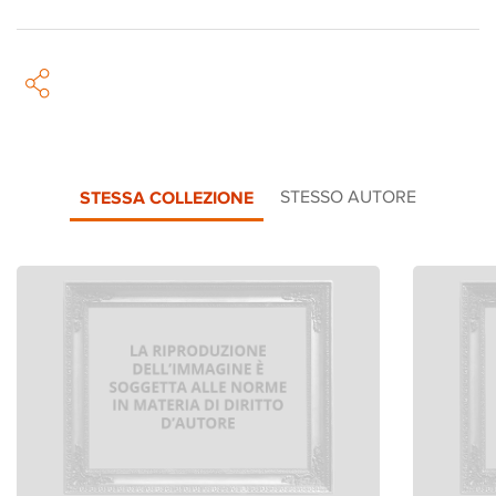
STESSA COLLEZIONE
STESSO AUTORE