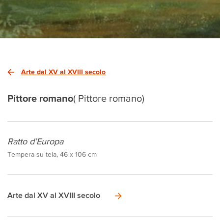
Arte dal XV al XVIII secolo
Pittore romano
( Pittore romano)
Ratto d’Europa
Tempera su tela, 46 x 106 cm
Arte dal XV al XVIII secolo