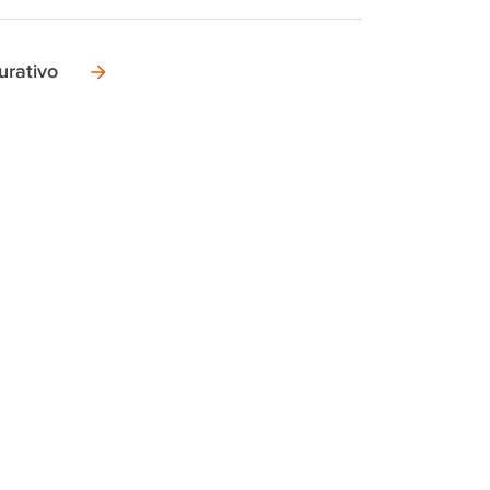
urativo