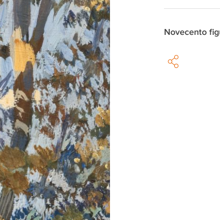
Novecento fig