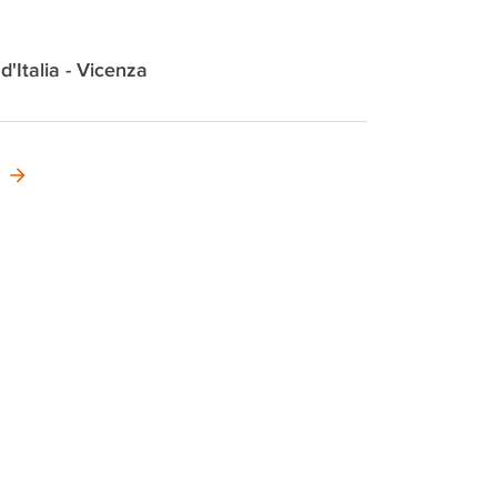
 d'Italia - Vicenza