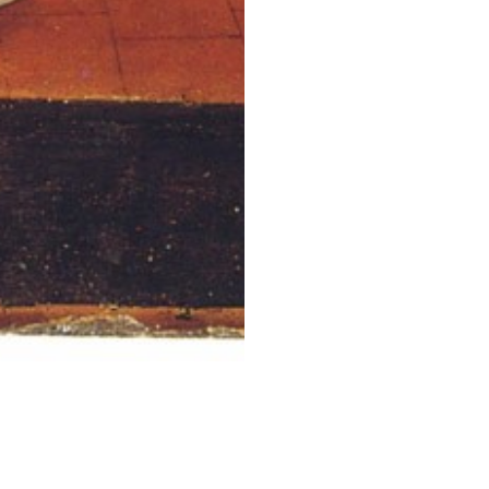
STESSA COLLEZIONE