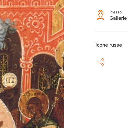
Presso
Gallerie
Icone russe