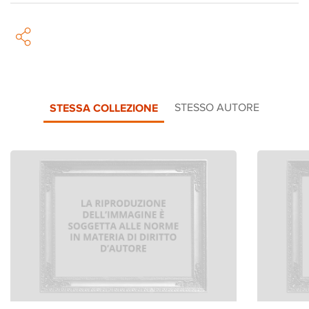
STESSA COLLEZIONE
STESSO AUTORE