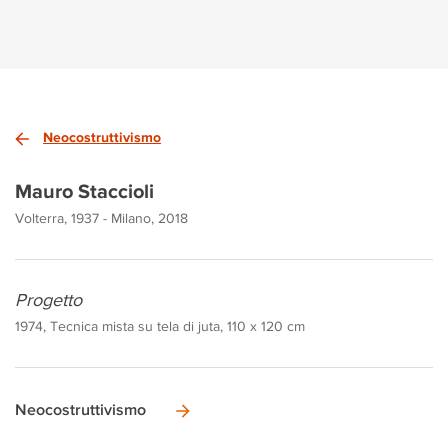
Neocostruttivismo
Mauro Staccioli
Volterra, 1937 - Milano, 2018
Progetto
1974, Tecnica mista su tela di juta, 110 x 120 cm
Neocostruttivismo