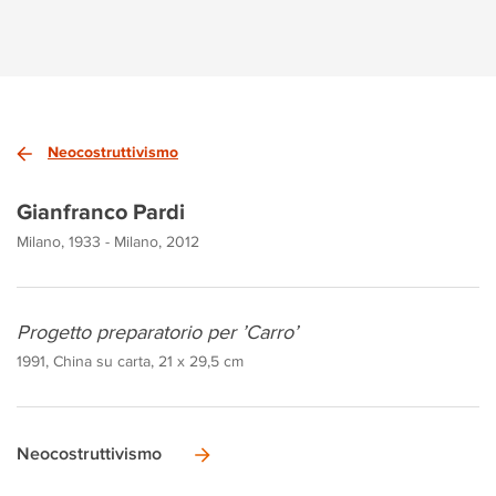
Neocostruttivismo
Gianfranco Pardi
Milano, 1933 - Milano, 2012
Progetto preparatorio per ’Carro’
1991, China su carta, 21 x 29,5 cm
Neocostruttivismo