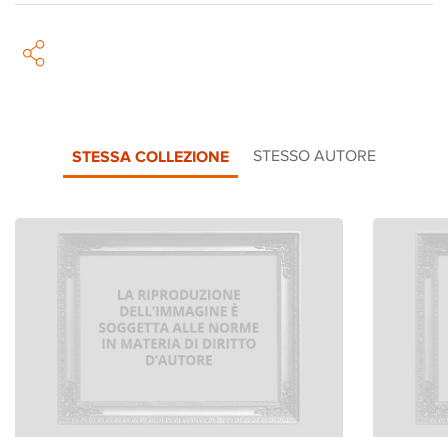
STESSA COLLEZIONE
STESSO AUTORE