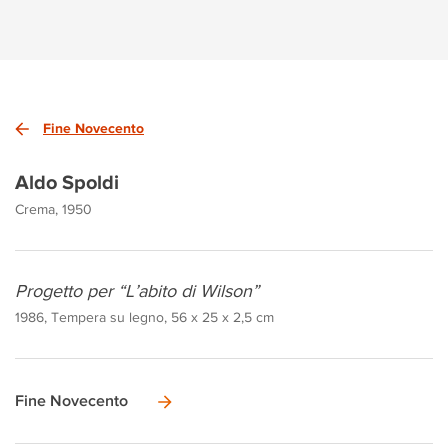
Fine Novecento
Aldo Spoldi
Crema, 1950
Progetto per “L’abito di Wilson”
1986, Tempera su legno, 56 x 25 x 2,5 cm
Fine Novecento