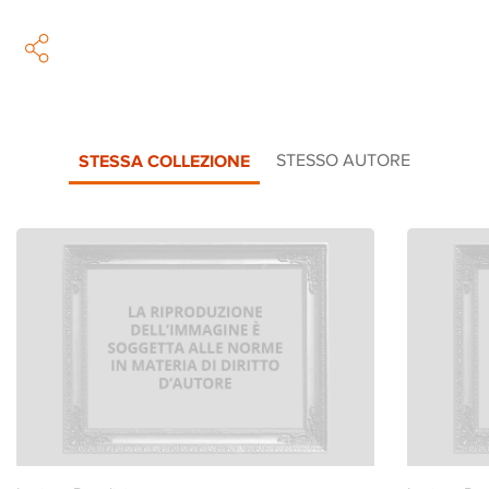
STESSA COLLEZIONE
STESSO AUTORE