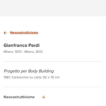
Neocostruttivismo
Gianfranco Pardi
Milano, 1933 - Milano, 2012
Progetto per Body Building
1987, Carboncino su carta, 50 x 70 cm
Neocostruttivismo