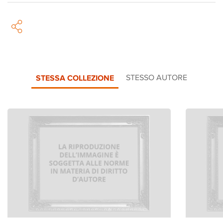
STESSA COLLEZIONE
STESSO AUTORE