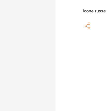
Icone russe