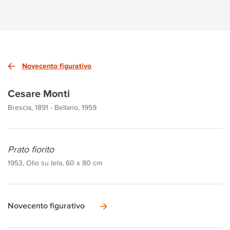
Novecento figurativo
Cesare Monti
Brescia, 1891 - Bellano, 1959
Prato fiorito
1953, Olio su tela, 60 x 80 cm
Novecento figurativo