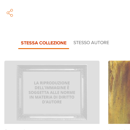
STESSA COLLEZIONE
STESSO AUTORE