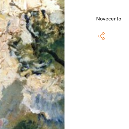
Novecento