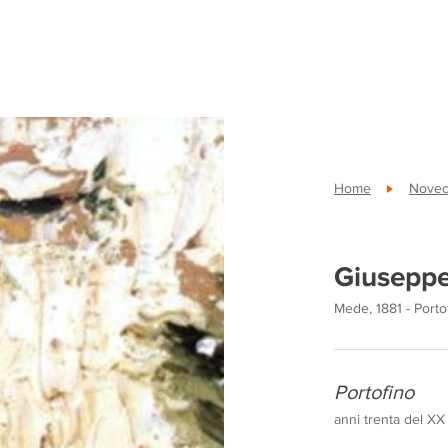
Home
Novec
Giuseppe
Mede, 1881 - Porto
Portofino
anni trenta del XX