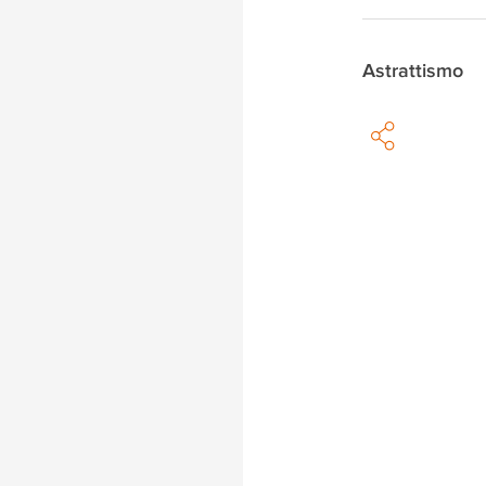
Astrattismo