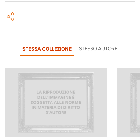
STESSA COLLEZIONE
STESSO AUTORE