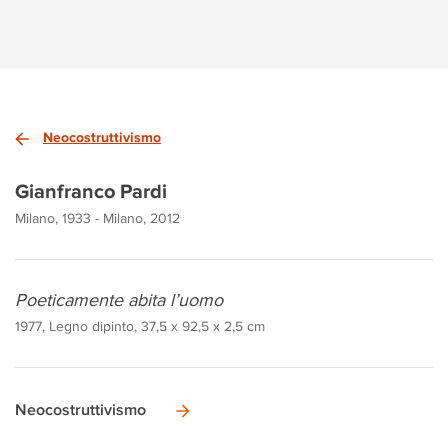
Neocostruttivismo
Gianfranco Pardi
Milano, 1933 - Milano, 2012
Poeticamente abita l’uomo
1977, Legno dipinto, 37,5 x 92,5 x 2,5 cm
Neocostruttivismo