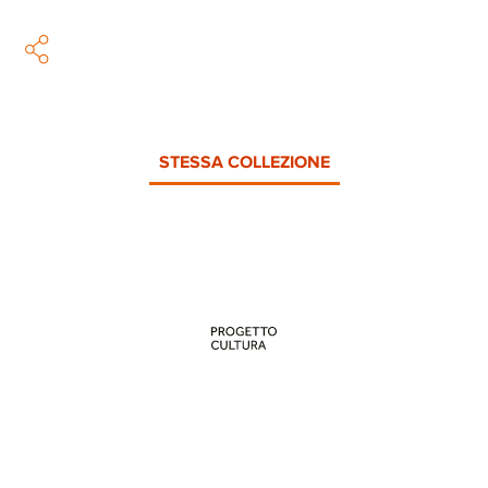
STESSA COLLEZIONE
PROGETTO CULTURA
INFORMAZIONI