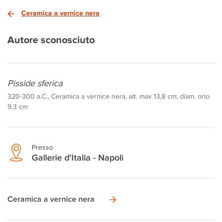
Ceramica a vernice nera
Autore sconosciuto
Pisside sferica
320-300 a.C., Ceramica a vernice nera, alt. max 13,8 cm; diam. orlo
9,3 cm
Presso
Gallerie d'Italia - Napoli
Ceramica a vernice nera