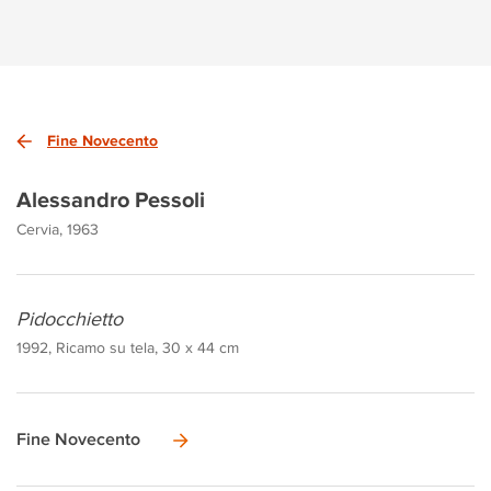
Fine Novecento
Alessandro Pessoli
Cervia, 1963
Pidocchietto
1992, Ricamo su tela, 30 x 44 cm
Fine Novecento