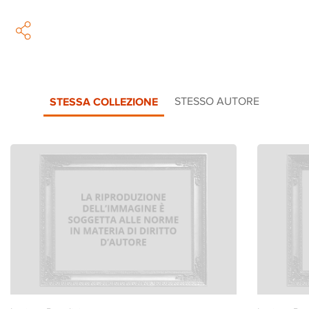
STESSA COLLEZIONE
STESSO AUTORE