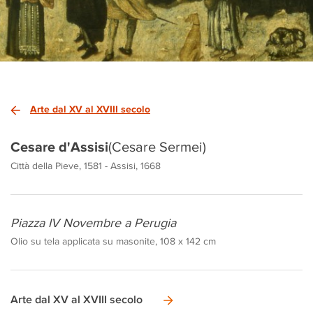
Arte dal XV al XVIII secolo
Cesare d'Assisi
(Cesare Sermei)
Città della Pieve, 1581 - Assisi, 1668
Piazza IV Novembre a Perugia
Olio su tela applicata su masonite, 108 x 142 cm
Arte dal XV al XVIII secolo