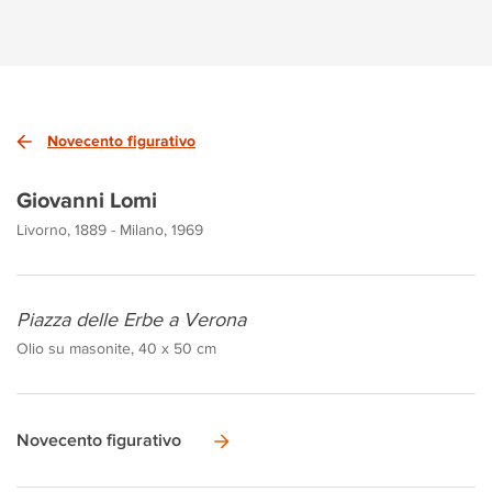
Novecento figurativo
Giovanni Lomi
Livorno, 1889 - Milano, 1969
Piazza delle Erbe a Verona
Olio su masonite, 40 x 50 cm
Novecento figurativo