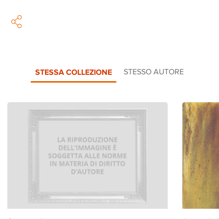
STESSA COLLEZIONE
STESSO AUTORE