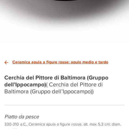
Ceramica apula a figure rosse: apulo medio e tardo
Cerchia del Pittore di Baltimora (Gruppo
dell’Ippocampo)
( Cerchia del Pittore di
Baltimora (Gruppo dell’Ippocampo))
Piatto da pesce
330-310 a.C., Ceramica apula a figure rosse, alt. max 5,3 cm; diam.