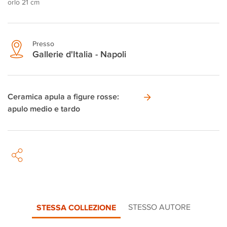
orlo 21 cm
Presso
Gallerie d'Italia - Napoli
Ceramica apula a figure rosse:
apulo medio e tardo
STESSA COLLEZIONE
STESSO AUTORE