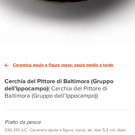
Ceramica apula a figure rosse: apulo medio e tardo
Cerchia del Pittore di Baltimora (Gruppo
dell’Ippocampo)
( Cerchia del Pittore di
Baltimora (Gruppo dell’Ippocampo))
Piatto da pesce
330-310 a.C., Ceramica apula a figure rosse, alt. max 5,3 cm; diam.