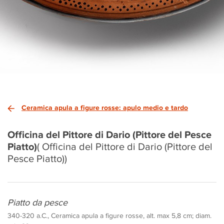
Ceramica apula a figure rosse: apulo medio e tardo
Officina del Pittore di Dario (Pittore del Pesce
Piatto)
( Officina del Pittore di Dario (Pittore del
Pesce Piatto))
Piatto da pesce
340-320 a.C., Ceramica apula a figure rosse, alt. max 5,8 cm; diam.