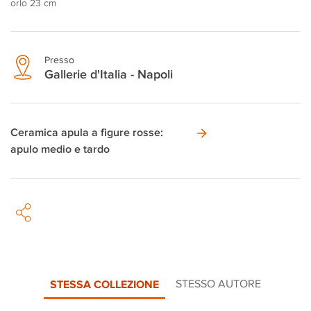
orlo 23 cm
Presso
Gallerie d'Italia - Napoli
Ceramica apula a figure rosse:
apulo medio e tardo
STESSA COLLEZIONE
STESSO AUTORE