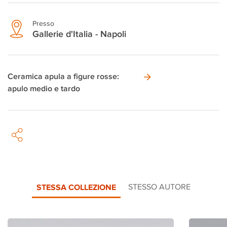
Presso
Gallerie d'Italia - Napoli
Ceramica apula a figure rosse:
apulo medio e tardo
STESSA COLLEZIONE
STESSO AUTORE