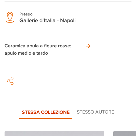
Presso
Gallerie d'Italia - Napoli
Ceramica apula a figure rosse:
apulo medio e tardo
STESSA COLLEZIONE
STESSO AUTORE