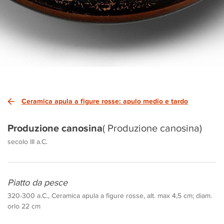
Ceramica apula a figure rosse: apulo medio e tardo
Produzione canosina
( Produzione canosina)
secolo III a.C.
Piatto da pesce
320-300 a.C., Ceramica apula a figure rosse, alt. max 4,5 cm; diam.
orlo 22 cm