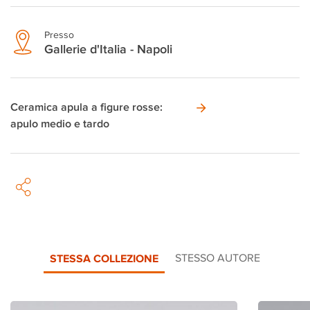
Presso
Gallerie d'Italia - Napoli
Ceramica apula a figure rosse:
apulo medio e tardo
STESSA COLLEZIONE
STESSO AUTORE