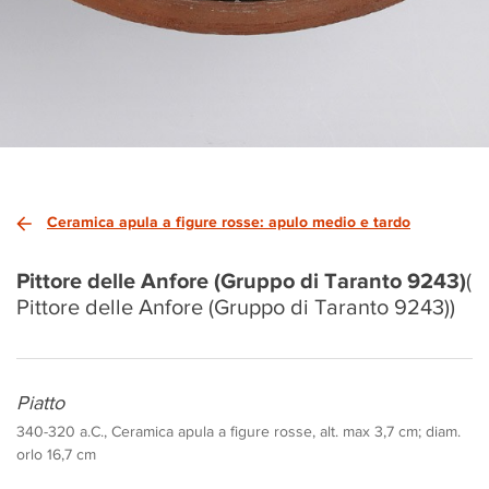
Ceramica apula a figure rosse: apulo medio e tardo
Pittore delle Anfore (Gruppo di Taranto 9243)
(
Pittore delle Anfore (Gruppo di Taranto 9243))
Piatto
340-320 a.C., Ceramica apula a figure rosse, alt. max 3,7 cm; diam.
orlo 16,7 cm