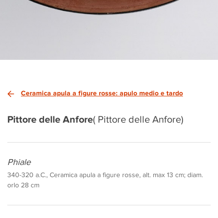
Ceramica apula a figure rosse: apulo medio e tardo
Pittore delle Anfore
( Pittore delle Anfore)
Phiale
340-320 a.C., Ceramica apula a figure rosse, alt. max 13 cm; diam.
orlo 28 cm