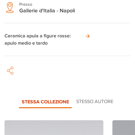
Presso
Gallerie d'Italia - Napoli
Ceramica apula a figure rosse:
apulo medio e tardo
STESSA COLLEZIONE
STESSO AUTORE