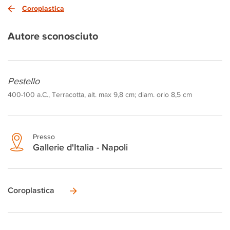
Coroplastica
Autore sconosciuto
Pestello
400-100 a.C., Terracotta, alt. max 9,8 cm; diam. orlo 8,5 cm
Presso
Gallerie d'Italia - Napoli
Coroplastica