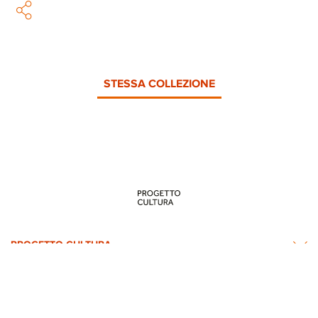
STESSA COLLEZIONE
PROGETTO CULTURA
INFORMAZIONI