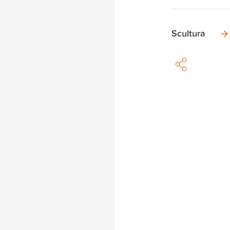
Scultura