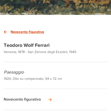
Novecento figurativo
Teodoro Wolf Ferrari
Venezia, 1878 - San Zenone degli Ezzelini, 1945
Paesaggio
1924, Olio su compensato, 54 x 72 cm
Novecento figurativo