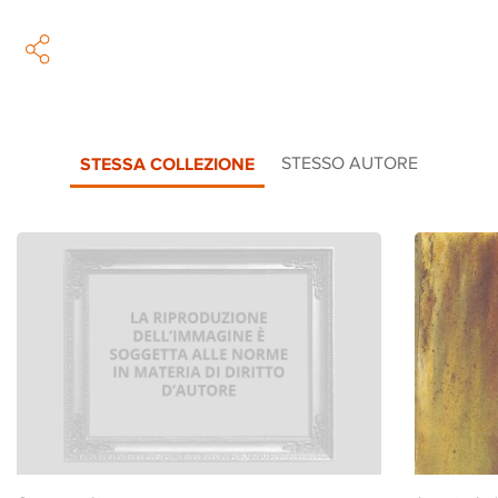
STESSA COLLEZIONE
STESSO AUTORE